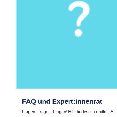
FAQ und Expert:innenrat
Fragen, Fragen, Fragen! Hier findest du endlich An