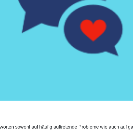
tworten sowohl auf häufig auftretende Probleme wie auch auf ga