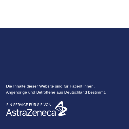
Die Inhalte dieser Website sind für Patient:innen,
Angehörige und Betroffene aus Deutschland bestimmt.