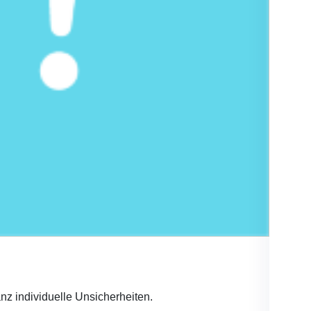
nz individuelle Unsicherheiten.