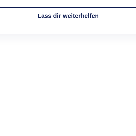
Lass dir weiterhelfen