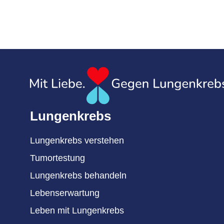
Lungenkrebs
Lungenkrebs verstehen
Tumortestung
Lungenkrebs behandeln
Lebenserwartung
Leben mit Lungenkrebs