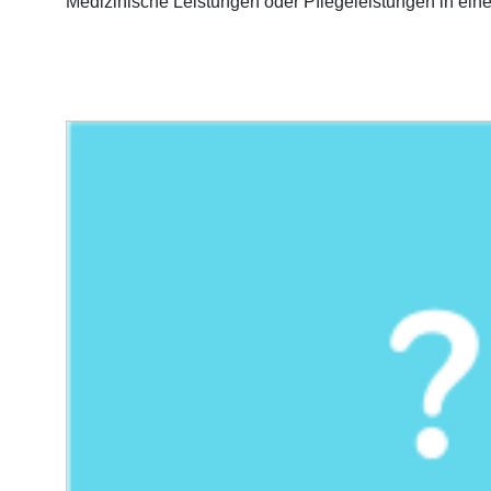
Medizinische Leistungen oder Pflegeleistungen in e