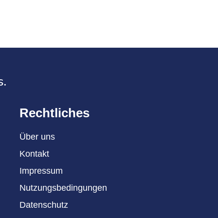
Rechtliches
Über uns
Kontakt
Impressum
Nutzungsbedingungen
Datenschutz