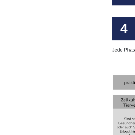
Jede Phase