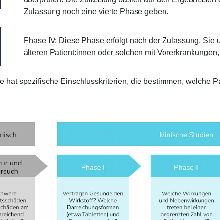
Zulassung noch eine vierte Phase geben.
Phase IV: Diese Phase erfolgt nach der Zulassung. Sie u
älteren Patient:innen oder solchen mit Vorerkrankungen
 hat spezifische Einschlusskriterien, die bestimmen, welche Pa