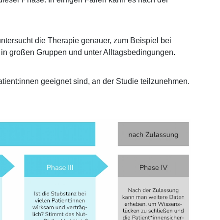
ntersucht die Therapie genauer, zum Beispiel bei
, in großen Gruppen und unter Alltagsbedingungen.
tient:innen geeignet sind, an der Studie teilzunehmen.