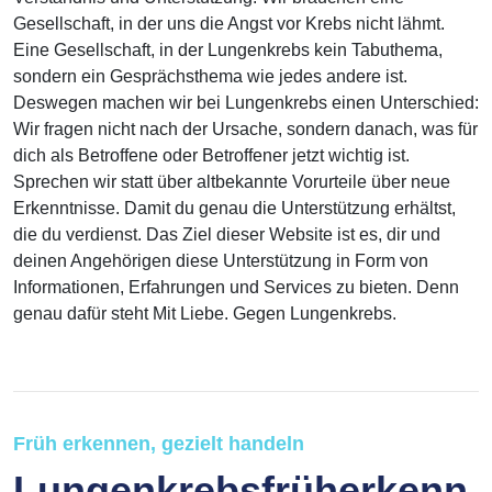
Gesellschaft, in der uns die Angst vor Krebs nicht lähmt.
Eine Gesellschaft, in der Lungenkrebs kein Tabuthema,
sondern ein Gesprächsthema wie jedes andere ist.
Deswegen machen wir bei Lungenkrebs einen Unterschied:
Wir fragen nicht nach der Ursache, sondern danach, was für
dich als Betroffene oder Betroffener jetzt wichtig ist.
Sprechen wir statt über altbekannte Vorurteile über neue
Erkenntnisse. Damit du genau die Unterstützung erhältst,
die du verdienst. Das Ziel dieser Website ist es, dir und
deinen Angehörigen diese Unterstützung in Form von
Informationen, Erfahrungen und Services zu bieten. Denn
genau dafür steht Mit Liebe. Gegen Lungenkrebs.
Früh erkennen, gezielt handeln
Lungenkrebsfrüherkenn