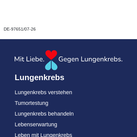
DE-97651/07-26
Lungenkrebs
Lungenkrebs verstehen
Tumortestung
Lungenkrebs behandeln
Lebenserwartung
Leben mit Lungenkrebs