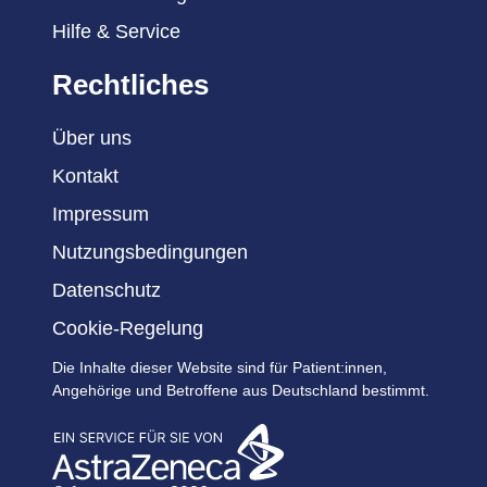
Hilfe & Service
Rechtliches
Über uns
Kontakt
Impressum
Nutzungsbedingungen
Datenschutz
Cookie-Regelung
Die Inhalte dieser Website sind für Patient:innen,
Angehörige und Betroffene aus Deutschland bestimmt.