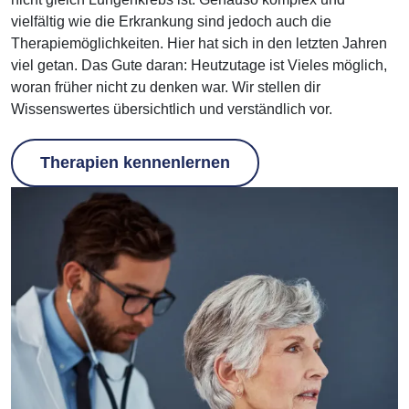
vielfältig wie die Erkrankung sind jedoch auch die
Therapiemöglichkeiten. Hier hat sich in den letzten Jahren
viel getan. Das Gute daran: Heutzutage ist Vieles möglich,
woran früher nicht zu denken war. Wir stellen dir
Wissenswertes übersichtlich und verständlich vor.
Therapien kennenlernen