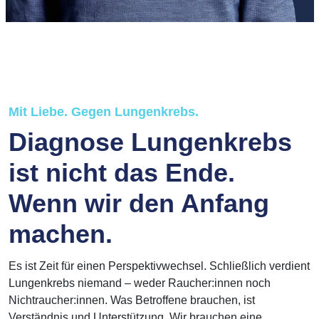
Mit Liebe. Gegen Lungenkrebs.
Diagnose Lungenkrebs
ist nicht das Ende.
Wenn wir den Anfang
machen.
Es ist Zeit für einen Perspektivwechsel. Schließlich verdient
Lungenkrebs niemand – weder Raucher:innen noch
Nichtraucher:innen. Was Betroffene brauchen, ist
Verständnis und Unterstützung. Wir brauchen eine