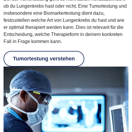
ob du Lungenkrebs hast oder nicht. Eine Tumortestung und
insbesondere eine Biomarkertestung dient dazu,
festzustellen welche Art von Lungenkrebs du hast und wie
er optimal therapiert werden kann. Dies ist relevant für die
Entscheidung, welche Therapieform in deinem konkreten
Fall in Frage kommen kann.
Tumortestung verstehen