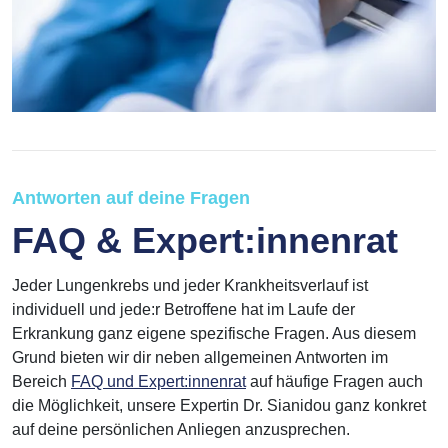
Antworten auf deine Fragen
FAQ & Expert:innenrat
Jeder Lungenkrebs und jeder Krankheitsverlauf ist
individuell und jede:r Betroffene hat im Laufe der
Erkrankung ganz eigene spezifische Fragen. Aus diesem
Grund bieten wir dir neben allgemeinen Antworten im
Bereich
FAQ und Expert:innenrat
auf häufige Fragen auch
die Möglichkeit, unsere Expertin Dr. Sianidou ganz konkret
auf deine persönlichen Anliegen anzusprechen.