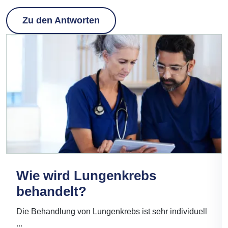
Zu den Antworten
Wie wird Lungenkrebs
behandelt?
Die Behandlung von Lungenkrebs ist sehr individuell
...