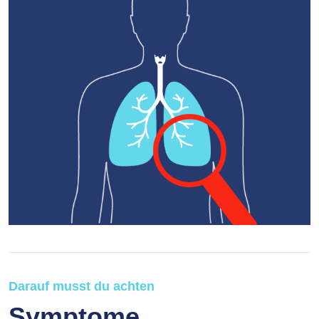
Darauf musst du achten
Symptome