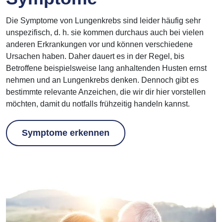
Die Symptome von Lungenkrebs sind leider häufig sehr
unspezifisch, d. h. sie kommen durchaus auch bei vielen
anderen Erkrankungen vor und können verschiedene
Ursachen haben. Daher dauert es in der Regel, bis
Betroffene beispielsweise lang anhaltenden Husten ernst
nehmen und an Lungenkrebs denken. Dennoch gibt es
bestimmte relevante Anzeichen, die wir dir hier vorstellen
möchten, damit du notfalls frühzeitig handeln kannst.
Symptome erkennen