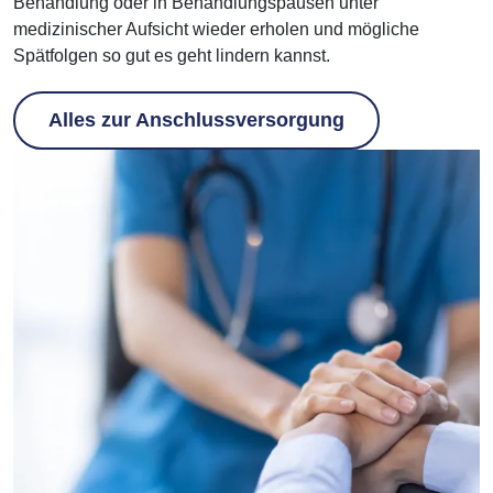
Behandlung oder in Behandlungspausen unter
medizinischer Aufsicht wieder erholen und mögliche
Spätfolgen so gut es geht lindern kannst.
Alles zur Anschlussversorgung