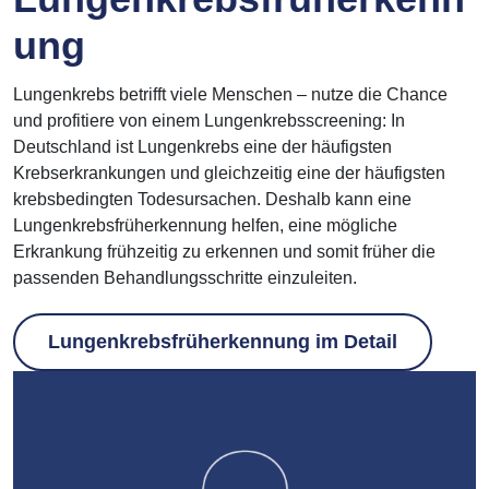
ung
Lungenkrebs betrifft viele Menschen – nutze die Chance
und profitiere von einem Lungenkrebsscreening: In
Deutschland ist Lungenkrebs eine der häufigsten
Krebserkrankungen und gleichzeitig eine der häufigsten
krebsbedingten Todesursachen. Deshalb kann eine
Lungenkrebsfrüherkennung helfen, eine mögliche
Erkrankung frühzeitig zu erkennen und somit früher die
passenden Behandlungsschritte einzuleiten.
Lungenkrebsfrüherkennung im Detail