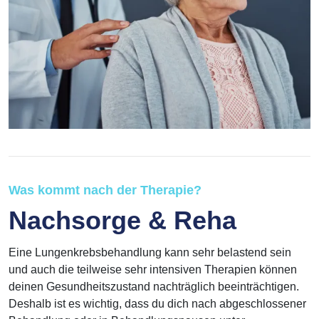
Was kommt nach der Therapie?
Nachsorge & Reha
Eine Lungenkrebsbehandlung kann sehr belastend sein
und auch die teilweise sehr intensiven Therapien können
deinen Gesundheitszustand nachträglich beeinträchtigen.
Deshalb ist es wichtig, dass du dich nach abgeschlossener