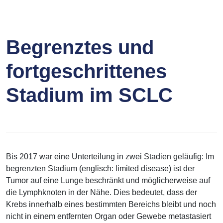
Begrenztes und
fortgeschrittenes
Stadium im SCLC
Bis 2017 war eine Unterteilung in zwei Stadien geläufig: Im
begrenzten Stadium (englisch: limited disease) ist der
Tumor auf eine Lunge beschränkt und möglicherweise auf
die Lymphknoten in der Nähe. Dies bedeutet, dass der
Krebs innerhalb eines bestimmten Bereichs bleibt und noch
nicht in einem entfernten Organ oder Gewebe metastasiert