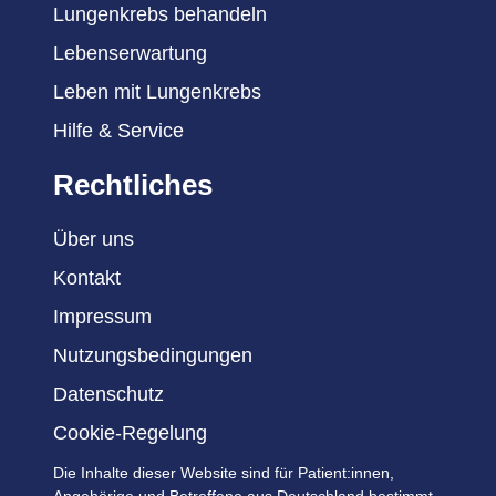
Lungenkrebs behandeln
Lebenserwartung
Leben mit Lungenkrebs
Hilfe & Service
Rechtliches
Über uns
Kontakt
Impressum
Nutzungsbedingungen
Datenschutz
Cookie-Regelung
Die Inhalte dieser Website sind für Patient:innen,