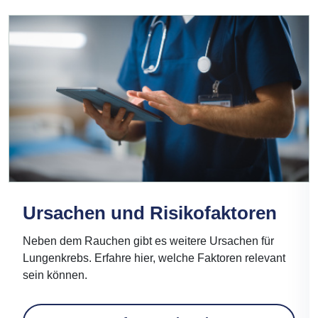
Ursachen und Risikofaktoren
Neben dem Rauchen gibt es weitere Ursachen für
Lungenkrebs. Erfahre hier, welche Faktoren relevant
sein können.