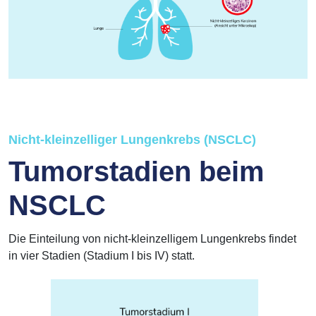
Nicht-kleinzelliger Lungenkrebs (NSCLC)
Tumorstadien beim
NSCLC
Die Einteilung von nicht-kleinzelligem Lungenkrebs findet
in vier Stadien (Stadium I bis IV) statt.