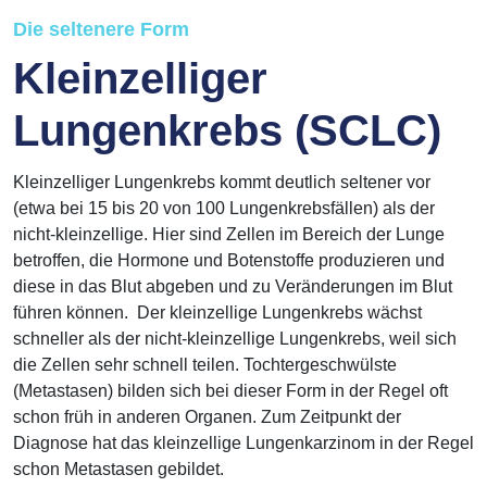
Die seltenere Form
Kleinzelliger
Lungenkrebs (SCLC)
Kleinzelliger Lungenkrebs kommt deutlich seltener vor
(etwa bei 15 bis 20 von 100 Lungenkrebsfällen) als der
nicht-kleinzellige. Hier sind Zellen im Bereich der Lunge
betroffen, die Hormone und Botenstoffe produzieren und
diese in das Blut abgeben und zu Veränderungen im Blut
führen können. Der kleinzellige Lungenkrebs wächst
schneller als der nicht-kleinzellige Lungenkrebs, weil sich
die Zellen sehr schnell teilen. Tochtergeschwülste
(Metastasen) bilden sich bei dieser Form in der Regel oft
schon früh in anderen Organen. Zum Zeitpunkt der
Diagnose hat das kleinzellige Lungenkarzinom in der Regel
schon Metastasen gebildet.