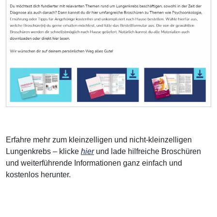
Erfahre mehr zum kleinzelligen und nicht-kleinzelligen
Lungenkrebs – klicke
hier
und lade hilfreiche Broschüren
und weiterführende Informationen ganz einfach und
kostenlos herunter.