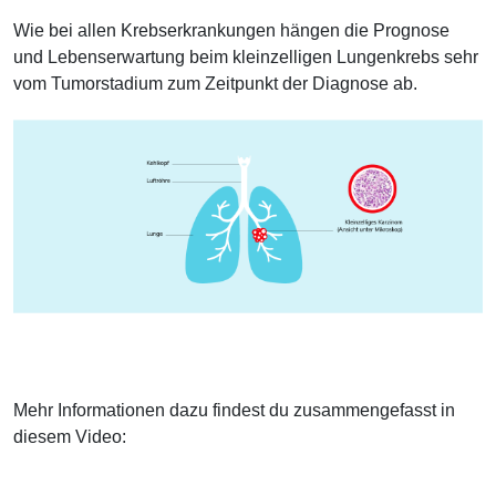
Wie bei allen Krebserkrankungen hängen die Prognose
und Lebenserwartung beim kleinzelligen Lungenkrebs sehr
vom Tumorstadium zum Zeitpunkt der Diagnose ab.
Mehr Informationen dazu findest du zusammengefasst in
diesem Video: