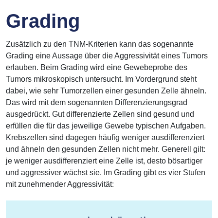
Grading
Zusätzlich zu den TNM-Kriterien kann das sogenannte
Grading eine Aussage über die Aggressivität eines Tumors
erlauben. Beim Grading wird eine Gewebeprobe des
Tumors mikroskopisch untersucht. Im Vordergrund steht
dabei, wie sehr Tumorzellen einer gesunden Zelle ähneln.
Das wird mit dem sogenannten Differenzierungsgrad
ausgedrückt. Gut differenzierte Zellen sind gesund und
erfüllen die für das jeweilige Gewebe typischen Aufgaben.
Krebszellen sind dagegen häufig weniger ausdifferenziert
und ähneln den gesunden Zellen nicht mehr. Generell gilt:
je weniger ausdifferenziert eine Zelle ist, desto bösartiger
und aggressiver wächst sie. Im Grading gibt es vier Stufen
mit zunehmender Aggressivität: