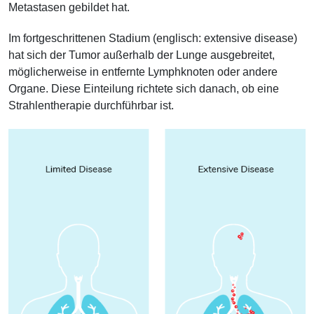
Metastasen gebildet hat.
Im fortgeschrittenen Stadium (englisch: extensive disease)
hat sich der Tumor außerhalb der Lunge ausgebreitet,
möglicherweise in entfernte Lymphknoten oder andere
Organe. Diese Einteilung richtete sich danach, ob eine
Strahlentherapie durchführbar ist.