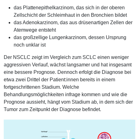
das Plattenepithelkarzinom, das sich in der oberen
Zellschicht der Schleimhaut in den Bronchien bildet
das Adenokarzinom, das aus drüsenartigen Zellen der
Atemwege entsteht
das großzellige Lungenkarzinom, dessen Ursprung
noch unklar ist
Der NSCLC zeigt im Vergleich zum SCLC einen weniger
aggressiven Verlauf, wächst langsamer und hat insgesamt
eine bessere Prognose. Dennoch erfolgt die Diagnose bei
etwa zwei Drittel der Patient:innen bereits in einem
fortgeschrittenen Stadium. Welche
Behandlungsmöglichkeiten infrage kommen und wie die
Prognose aussieht, hängt vom Stadium ab, in dem sich der
Tumor zum Zeitpunkt der Diagnose befindet.