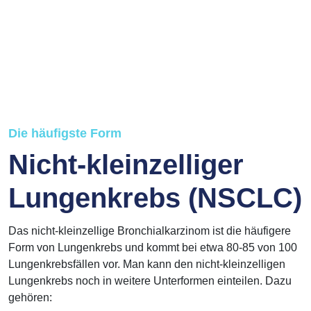
Die häufigste Form
Nicht-kleinzelliger
Lungenkrebs (NSCLC)
Das nicht-kleinzellige Bronchialkarzinom ist die häufigere
Form von Lungenkrebs und kommt bei etwa 80-85 von 100
Lungenkrebsfällen vor. Man kann den nicht-kleinzelligen
Lungenkrebs noch in weitere Unterformen einteilen. Dazu
gehören: