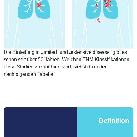
Die Einteilung in „limited“ und „extensive disease“ gibt es
schon seit über 50 Jahren. Welchen TNM-Klassifikationen
diese Stadien zuzuordnen sind, siehst du in der
nachfolgenden Tabelle:
Definition