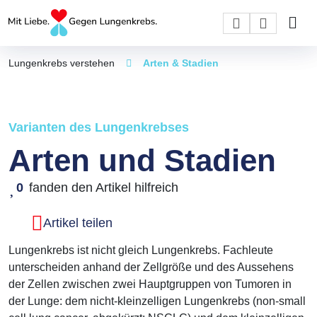
Lungenkrebs verstehen
Arten & Stadien
Varianten des Lungenkrebses
Arten und Stadien
0
fanden den Artikel hilfreich
Artikel teilen
Lungenkrebs ist nicht gleich Lungenkrebs. Fachleute
unterscheiden anhand der Zellgröße und des Aussehens
der Zellen zwischen zwei Hauptgruppen von Tumoren in
der Lunge: dem nicht-kleinzelligen Lungenkrebs (non-small