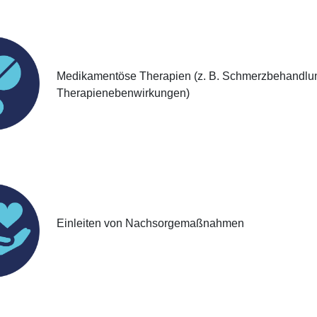
Medikamentöse Therapien (z. B. Schmerzbehandlun
Therapienebenwirkungen)
Einleiten von Nachsorgemaßnahmen