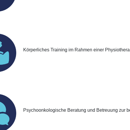
Körperliches Training im Rahmen einer Physiothera
Psychoonkologische Beratung und Betreuung zur be