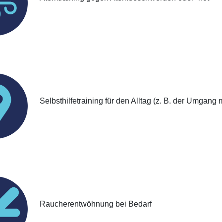
Selbsthilfetraining für den Alltag (z. B. der Umgang 
Raucherentwöhnung bei Bedarf