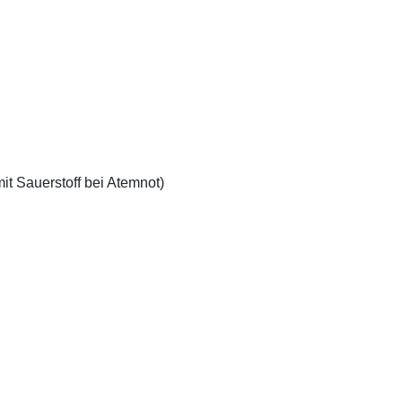
mit Sauerstoff bei Atemnot)