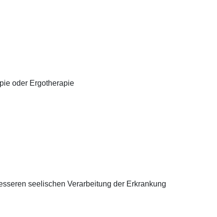
pie oder Ergotherapie
sseren seelischen Verarbeitung der Erkrankung