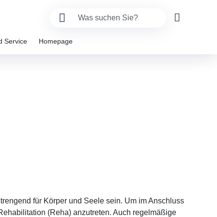
d Service
Homepage
trengend für Körper und Seele sein. Um im Anschluss
Rehabilitation (Reha) anzutreten. Auch regelmäßige