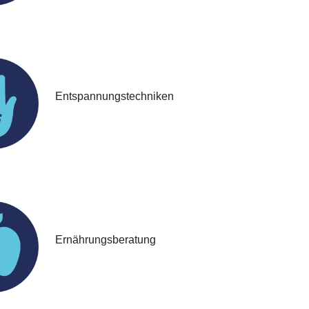
Entspannungstechniken
Ernährungsberatung