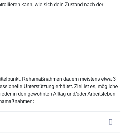
ollieren kann, wie sich dein Zustand nach der
 Mittelpunkt. Rehamaßnahmen dauern meistens etwa 3
ssionelle Unterstützung erhältst. Ziel ist es, mögliche
ieder in den gewohnten Alltag und/oder Arbeitsleben
 Rehamaßnahmen: