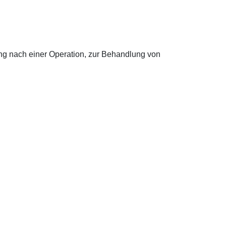
g nach einer Operation, zur Behandlung von