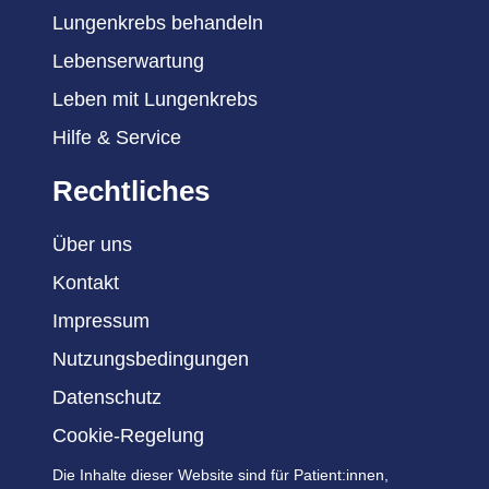
Lungenkrebs behandeln
Lebenserwartung
Leben mit Lungenkrebs
Hilfe & Service
Rechtliches
Über uns
Kontakt
Impressum
Nutzungsbedingungen
Datenschutz
Cookie-Regelung
Die Inhalte dieser Website sind für Patient:innen,