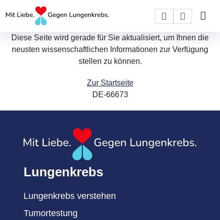
Diese Seite wird gerade für Sie aktualisiert, um Ihnen die
neusten wissenschaftlichen Informationen zur Verfügung
stellen zu können.
Zur Startseite
DE-66673
Lungenkrebs
Lungenkrebs verstehen
Tumortestung