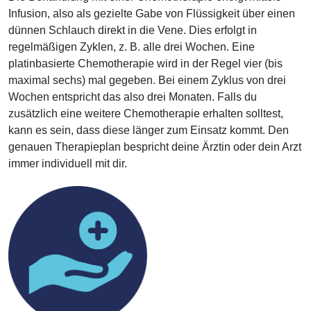
Infusion, also als gezielte Gabe von Flüssigkeit über einen
dünnen Schlauch direkt in die Vene. Dies erfolgt in
regelmäßigen Zyklen, z. B. alle drei Wochen. Eine
platinbasierte Chemotherapie wird in der Regel vier (bis
maximal sechs) mal gegeben. Bei einem Zyklus von drei
Wochen entspricht das also drei Monaten. Falls du
zusätzlich eine weitere Chemotherapie erhalten solltest,
kann es sein, dass diese länger zum Einsatz kommt. Den
genauen Therapieplan bespricht deine Ärztin oder dein Arzt
immer individuell mit dir.