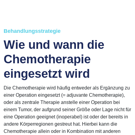
Behandlungsstrategie
Wie und wann die
Chemotherapie
eingesetzt wird
Die Chemotherapie wird häufig entweder als Ergänzung zu
einer Operation eingesetzt (= adjuvante Chemotherapie),
oder als zentrale Therapie anstelle einer Operation bei
einem Tumor, der aufgrund seiner Größe oder Lage nicht für
eine Operation geeignet (inoperabel) ist oder der bereits in
andere Körperregionen gestreut hat. Hierbei kann die
Chemotherapie allein oder in Kombination mit anderen