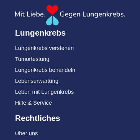
Lungenkrebs
Lungenkrebs verstehen
Tumortestung
Lungenkrebs behandeln
Lebenserwartung
Leben mit Lungenkrebs
Hilfe & Service
Rechtliches
Über uns