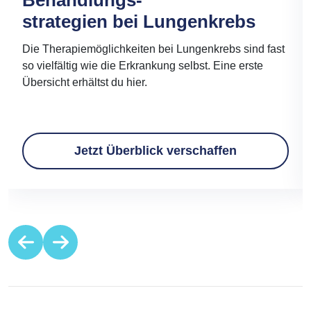
Behandlungs-
strategien bei Lungenkrebs
Die Therapiemöglichkeiten bei Lungenkrebs sind fast
so vielfältig wie die Erkrankung selbst. Eine erste
Übersicht erhältst du hier.
Jetzt Überblick verschaffen
Item
1
of