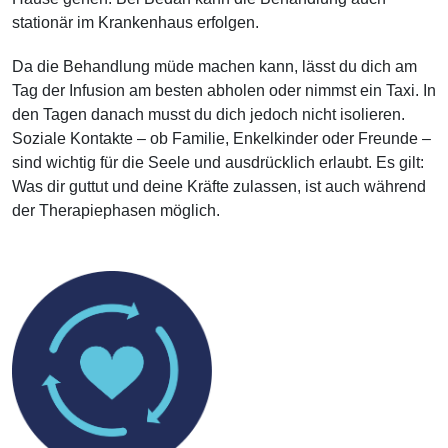
stationär im Krankenhaus erfolgen.
Da die Behandlung müde machen kann, lässt du dich am
Tag der Infusion am besten abholen oder nimmst ein Taxi. In
den Tagen danach musst du dich jedoch nicht isolieren.
Soziale Kontakte – ob Familie, Enkelkinder oder Freunde –
sind wichtig für die Seele und ausdrücklich erlaubt. Es gilt:
Was dir guttut und deine Kräfte zulassen, ist auch während
der Therapiephasen möglich.