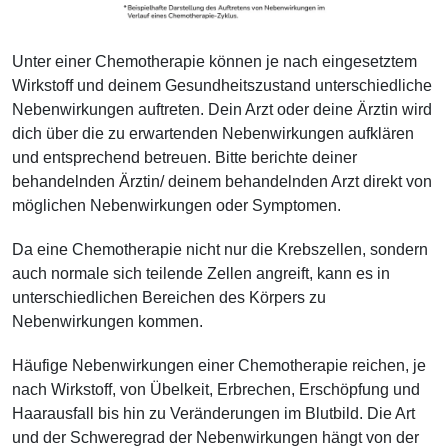
Unter einer Chemotherapie können je nach eingesetztem
Wirkstoff und deinem Gesundheitszustand unterschiedliche
Nebenwirkungen auftreten. Dein Arzt oder deine Ärztin wird
dich über die zu erwartenden Nebenwirkungen aufklären
und entsprechend betreuen. Bitte berichte deiner
behandelnden Ärztin/ deinem behandelnden Arzt direkt von
möglichen Nebenwirkungen oder Symptomen.
Da eine Chemotherapie nicht nur die Krebszellen, sondern
auch normale sich teilende Zellen angreift, kann es in
unterschiedlichen Bereichen des Körpers zu
Nebenwirkungen kommen.
Häufige Nebenwirkungen einer Chemotherapie reichen, je
nach Wirkstoff, von Übelkeit, Erbrechen, Erschöpfung und
Haarausfall bis hin zu Veränderungen im Blutbild. Die Art
und der Schweregrad der Nebenwirkungen hängt von der