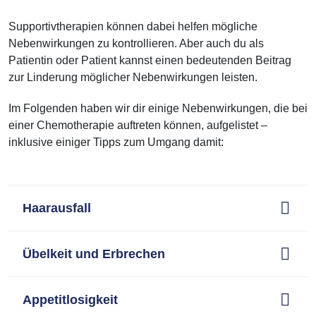
Supportivtherapien können dabei helfen mögliche
Nebenwirkungen zu kontrollieren. Aber auch du als
Patientin oder Patient kannst einen bedeutenden Beitrag
zur Linderung möglicher Nebenwirkungen leisten.
Im Folgenden haben wir dir einige Nebenwirkungen, die bei
einer Chemotherapie auftreten können, aufgelistet –
inklusive einiger Tipps zum Umgang damit:
Haarausfall
Übelkeit und Erbrechen
Appetitlosigkeit