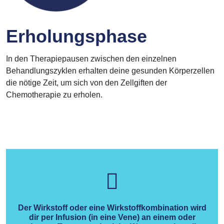
Erholungsphase
In den Therapiepausen zwischen den einzelnen
Behandlungszyklen erhalten deine gesunden Körperzellen
die nötige Zeit, um sich von den Zellgiften der
Chemotherapie zu erholen.
Der Wirkstoff oder eine Wirkstoffkombination wird
dir per Infusion (in eine Vene) an einem oder