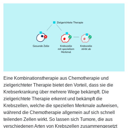
Eine Kombinationstherapie aus Chemotherapie und
zielgerichteter Therapie bietet den Vorteil, dass sie die
Krebserkrankung über mehrere Wege bekämpft. Die
zielgerichtete Therapie erkennt und bekämpft die
Krebszellen, welche die speziellen Merkmale aufweisen,
während die Chemotherapie allgemein auf sich schnell
teilenden Zellen wirkt. So lassen sich Tumore, die aus
verschiedenen Arten von Krebszellen zusammengesetzt