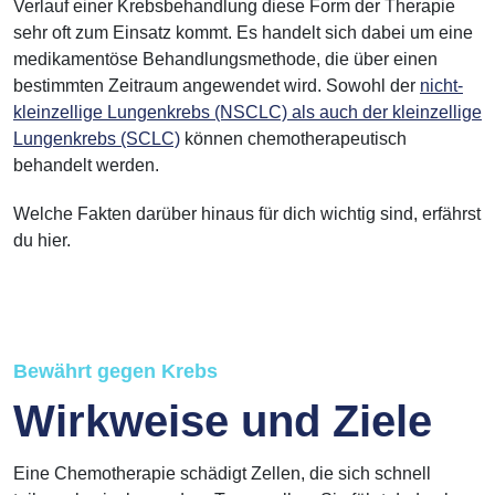
Verlauf einer Krebsbehandlung diese Form der Therapie
sehr oft zum Einsatz kommt. Es handelt sich dabei um eine
medikamentöse Behandlungsmethode, die über einen
bestimmten Zeitraum angewendet wird. Sowohl der
nicht-
kleinzellige Lungenkrebs (NSCLC) als auch der kleinzellige
Lungenkrebs (SCLC)
können chemotherapeutisch
behandelt werden.
Welche Fakten darüber hinaus für dich wichtig sind, erfährst
du hier.
Bewährt gegen Krebs
Wirkweise und Ziele
Eine Chemotherapie schädigt Zellen, die sich schnell