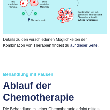
Details zu den verschiedenen Möglichkeiten der
Kombination von Therapien findest du
auf dieser Seite
.
Behandlung mit Pausen
Ablauf der
Chemotherapie
Die Behandlung mit einer Chemotherapie erfolgt mittels