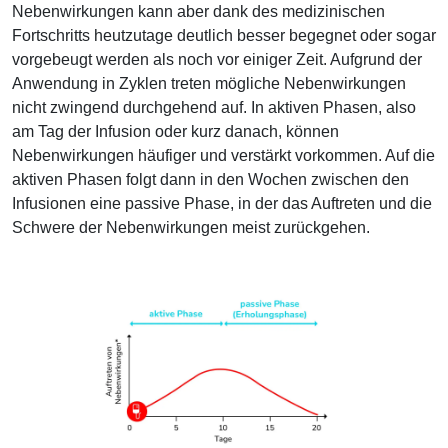
Nebenwirkungen kann aber dank des medizinischen
Fortschritts heutzutage deutlich besser begegnet oder sogar
vorgebeugt werden als noch vor einiger Zeit. Aufgrund der
Anwendung in Zyklen treten mögliche Nebenwirkungen
nicht zwingend durchgehend auf. In aktiven Phasen, also
am Tag der Infusion oder kurz danach, können
Nebenwirkungen häufiger und verstärkt vorkommen. Auf die
aktiven Phasen folgt dann in den Wochen zwischen den
Infusionen eine passive Phase, in der das Auftreten und die
Schwere der Nebenwirkungen meist zurückgehen.