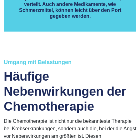
verteilt. Auch andere Medikamente, wie
Schmerzmittel, können leicht über den Port
gegeben werden.
Umgang mit Belastungen
Häufige
Nebenwirkungen der
Chemotherapie
Die Chemotherapie ist nicht nur die bekannteste Therapie
bei Krebserkrankungen, sondern auch die, bei der die Angst
vor Nebenwirkungen am größten ist. Diesen