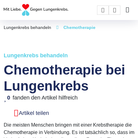
Lungenkrebs behandeln
Chemotherapie
Lungenkrebs behandeln
Chemotherapie bei
Lungenkrebs
0
fanden den Artikel hilfreich
Artikel teilen
Die meisten Menschen bringen mit einer Krebstherapie die
Chemotherapie in Verbindung. Es ist tatsächlich so, dass im