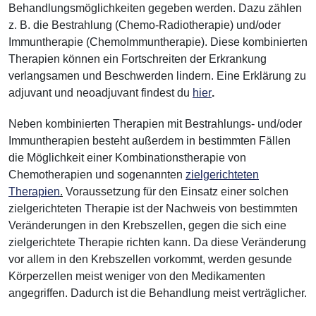
Behandlungsmöglichkeiten gegeben werden. Dazu zählen
z. B. die Bestrahlung (Chemo-Radiotherapie) und/oder
Immuntherapie (Chemo­Immuntherapie). Diese kombinierten
Therapien können ein Fortschreiten der Erkrankung
verlangsamen und Beschwerden lindern. Eine Erklärung zu
adjuvant und neoadjuvant findest du
hier
.
Neben kombinierten Therapien mit Bestrahlungs- und/oder
Immuntherapien besteht außerdem in bestimmten Fällen
die Möglichkeit einer Kombinationstherapie von
Chemotherapien und sogenannten
zielgerichteten
Therapien
.
Voraussetzung für den Einsatz einer solchen
zielgerichteten Therapie ist der Nachweis von bestimmten
Veränderungen in den Krebszellen, gegen die sich eine
zielgerichtete Therapie richten kann. Da diese Veränderung
vor allem in den Krebszellen vorkommt, werden gesunde
Körperzellen meist weniger von den Medikamenten
angegriffen. Dadurch ist die Behandlung meist verträglicher.