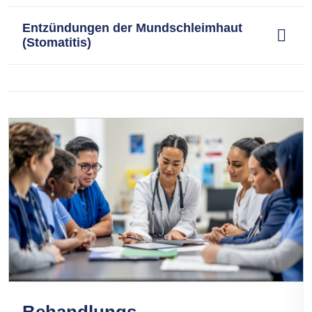
Entzündungen der Mundschleimhaut
(Stomatitis)