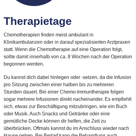
Therapietage
Chemotherapien finden meist ambulant in
Klinikambulanzen oder in darauf spezialisierten Arztpraxen
statt. Wenn die Chemotherapie auf eine Operation folgt,
sollte damit innerhalb von ca. 8 Wochen nach der Operation
begonnen werden.
Du kannst dich dabei hinlegen oder -setzen, da die Infusion
pro Sitzung zwischen einer halben bis zu mehreren
Stunden dauert. Bei einer Chemo-Immuntherapie folgen
sogar mehrere Infusionen direkt nacheinander. Es empfiehlt
sich, etwas zur Beschäftigung mitzubringen, wie ein Buch
oder Musik. Auch Snacks und Getränke oder eine
gemütliche Decke können dir helfen, die Zeit zu
überbrücken. Oftmals kannst du im Anschluss wieder nach
Hause gehen. Bei Bedarf kann die Behandlung auch