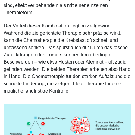
sind, effektiver behandeln als mit einer einzelnen
Therapieform.
Der Vorteil dieser Kombination liegt im Zeitgewinn:
Während die zielgerichtete Therapie sehr präzise wirkt,
kann die Chemotherapie die Krebslast oft schnell und
umfassend senken. Das spürst auch du: Durch das rasche
Zurückdrängen des Tumors können tumorbedingte
Beschwerden – wie etwa Husten oder Atemnot – oft zügig
gelindert werden. Die beiden Therapien arbeiten also Hand
in Hand: Die Chemotherapie für den starken Auftakt und die
schnelle Linderung, die zielgerichtete Therapie für eine
mögliche langfristige Kontrolle.