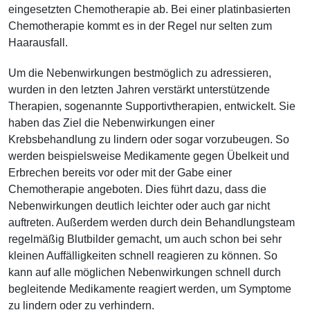
eingesetzten Chemotherapie ab. Bei einer platinbasierten
Chemotherapie kommt es in der Regel nur selten zum
Haarausfall.
Um die Nebenwirkungen bestmöglich zu adressieren,
wurden in den letzten Jahren verstärkt unterstützende
Therapien, sogenannte Supportivtherapien, entwickelt. Sie
haben das Ziel die Nebenwirkungen einer
Krebsbehandlung zu lindern oder sogar vorzubeugen. So
werden beispielsweise Medikamente gegen Übelkeit und
Erbrechen bereits vor oder mit der Gabe einer
Chemotherapie angeboten. Dies führt dazu, dass die
Nebenwirkungen deutlich leichter oder auch gar nicht
auftreten. Außerdem werden durch dein Behandlungsteam
regelmäßig Blutbilder gemacht, um auch schon bei sehr
kleinen Auffälligkeiten schnell reagieren zu können. So
kann auf alle möglichen Nebenwirkungen schnell durch
begleitende Medikamente reagiert werden, um Symptome
zu lindern oder zu verhindern.